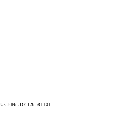
 Ust-IdNr.: DE 126 581 101