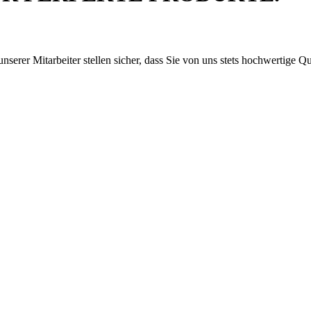
serer Mitarbeiter stellen sicher, dass Sie von uns stets hochwertige Q