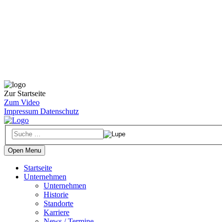
Zur Startseite
Zum Video
Impressum
Datenschutz
Open Menu
Startseite
Unternehmen
Unternehmen
Historie
Standorte
Karriere
News / Termine