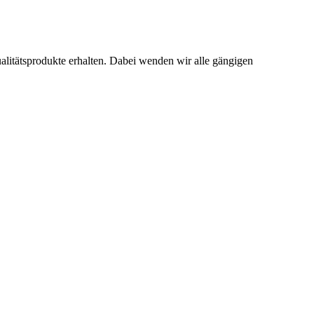
ualitätsprodukte erhalten. Dabei wenden wir alle gängigen