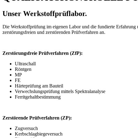
Unser Werkstoffprüflabor.
Die Werkstoffprüfung im eigenen Labor und die fundierte Erfahrung un
zerstörungsfreien und zerstörenden Prüfverfahren an.
Zerstörungsfreie Prüfverfahren (ZfP):
Ultraschall
Röntgen
MP
FE
Härteprüfung am Bauteil
Verwechslungsprüfung mittels Spektralanalyse
Ferritgehaltbestimmung
Zerstörende Prüfverfahren (ZP):
Zugversuch
Kerbschlagbiegeversuch